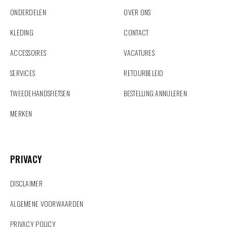
ONDERDELEN
OVER ONS
KLEDING
CONTACT
ACCESSOIRES
VACATURES
SERVICES
RETOURBELEID
TWEEDEHANDSFIETSEN
BESTELLING ANNULEREN
MERKEN
PRIVACY
PRIVACY
DISCLAIMER
ALGEMENE VOORWAARDEN
PRIVACY POLICY