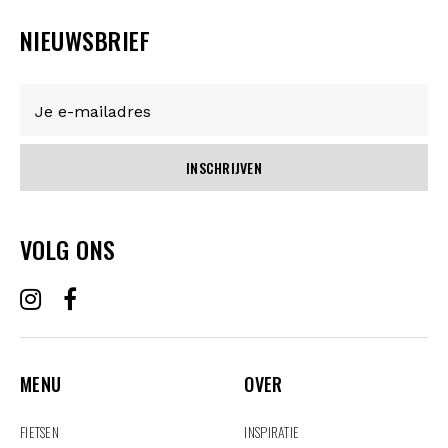
NIEUWSBRIEF
INSCHRIJVEN
VOLG ONS
MENU
OVER
MENU
OVER
FIETSEN
INSPIRATIE