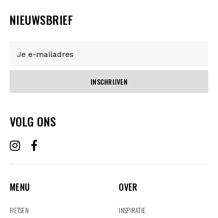
NIEUWSBRIEF
INSCHRIJVEN
VOLG ONS
MENU
OVER
MENU
OVER
FIETSEN
INSPIRATIE