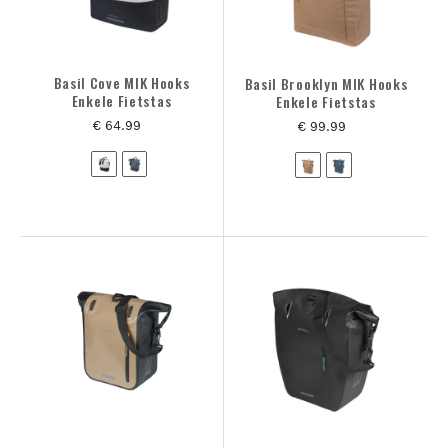
Basil Cove MIK Hooks
Basil Brooklyn MIK Hooks
Enkele Fietstas
Enkele Fietstas
€ 64.99
€ 99.99