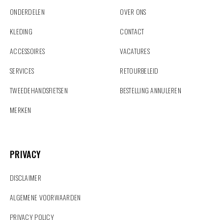
ONDERDELEN
OVER ONS
KLEDING
CONTACT
ACCESSOIRES
VACATURES
SERVICES
RETOURBELEID
TWEEDEHANDSFIETSEN
BESTELLING ANNULEREN
MERKEN
PRIVACY
PRIVACY
DISCLAIMER
ALGEMENE VOORWAARDEN
PRIVACY POLICY