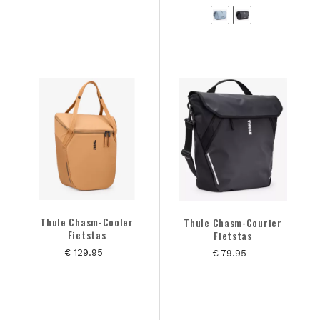
Thule Chasm-Cooler
Thule Chasm-Courier
Fietstas
Fietstas
€ 129.95
€ 79.95