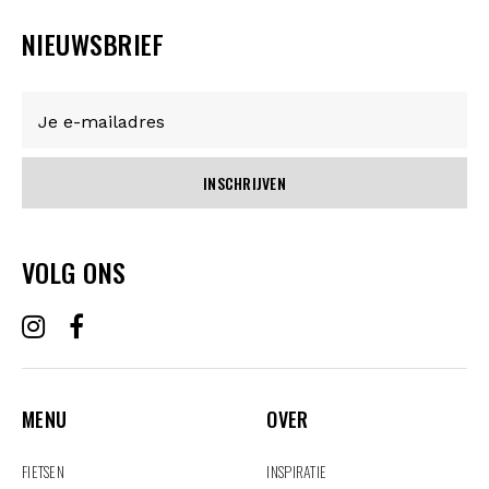
NIEUWSBRIEF
INSCHRIJVEN
VOLG ONS
MENU
OVER
MENU
OVER
FIETSEN
INSPIRATIE