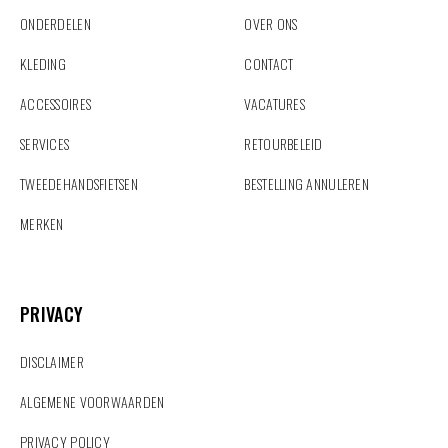
ONDERDELEN
OVER ONS
KLEDING
CONTACT
ACCESSOIRES
VACATURES
SERVICES
RETOURBELEID
TWEEDEHANDSFIETSEN
BESTELLING ANNULEREN
MERKEN
PRIVACY
PRIVACY
DISCLAIMER
ALGEMENE VOORWAARDEN
PRIVACY POLICY