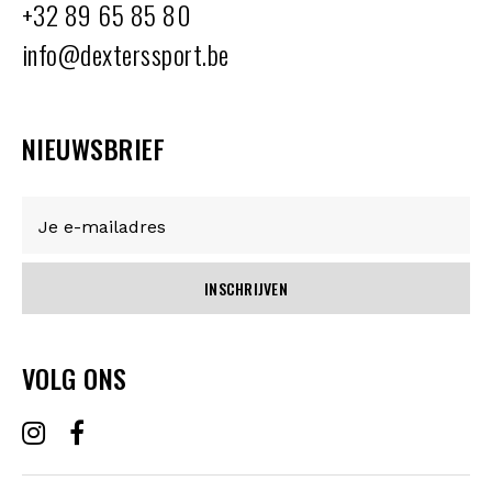
+32 89 65 85 80
info@dexterssport.be
NIEUWSBRIEF
INSCHRIJVEN
VOLG ONS