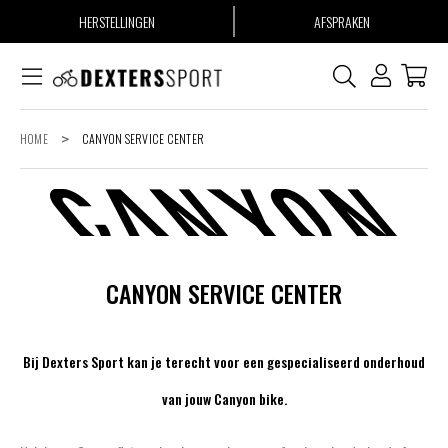
HERSTELLINGEN
AFSPRAKEN
HOME
>
CANYON SERVICE CENTER
CANYON SERVICE CENTER
Bij Dexters Sport kan je terecht voor een gespecialiseerd onderhoud
van jouw Canyon bike.