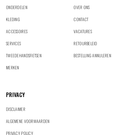
ONDERDELEN
OVER ONS
KLEDING
CONTACT
ACCESSOIRES
VACATURES
SERVICES
RETOURBELEID
TWEEDEHANDSFIETSEN
BESTELLING ANNULEREN
MERKEN
PRIVACY
PRIVACY
DISCLAIMER
ALGEMENE VOORWAARDEN
PRIVACY POLICY