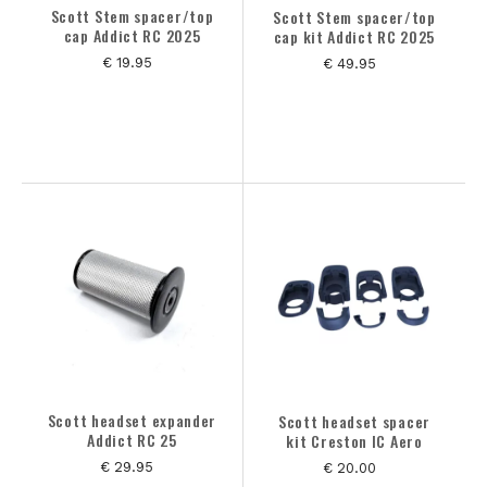
Scott Stem spacer/top
Scott Stem spacer/top
cap Addict RC 2025
cap kit Addict RC 2025
€ 19.95
€ 49.95
Scott headset expander
Scott headset spacer
Addict RC 25
kit Creston IC Aero
€ 29.95
€ 20.00