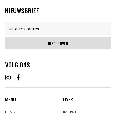
NIEUWSBRIEF
INSCHRIJVEN
VOLG ONS
MENU
OVER
MENU
OVER
FIETSEN
INSPIRATIE