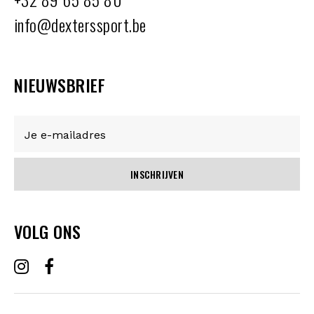
info@dexterssport.be
NIEUWSBRIEF
INSCHRIJVEN
VOLG ONS
MENU
OVER