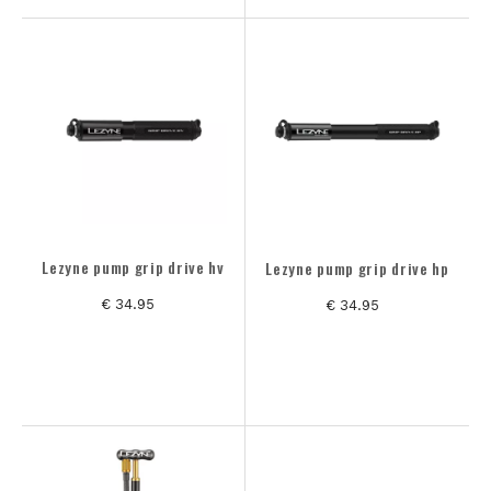
Lezyne pump grip drive hv
Lezyne pump grip drive hp
€ 34.95
€ 34.95