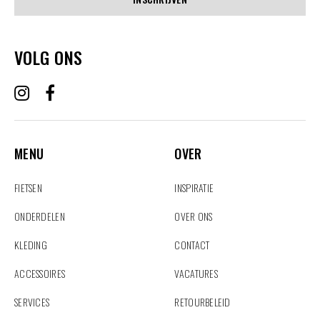
VOLG ONS
MENU
OVER
MENU
OVER
FIETSEN
INSPIRATIE
ONDERDELEN
OVER ONS
KLEDING
CONTACT
ACCESSOIRES
VACATURES
SERVICES
RETOURBELEID