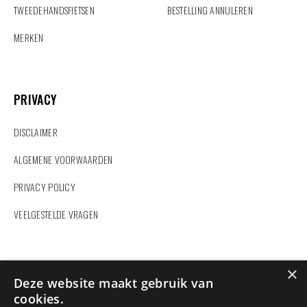
TWEEDEHANDSFIETSEN
BESTELLING ANNULEREN
MERKEN
PRIVACY
PRIVACY
DISCLAIMER
ALGEMENE VOORWAARDEN
PRIVACY POLICY
VEELGESTELDE VRAGEN
ZOEKEN
×
Deze website maakt gebruik van
cookies.