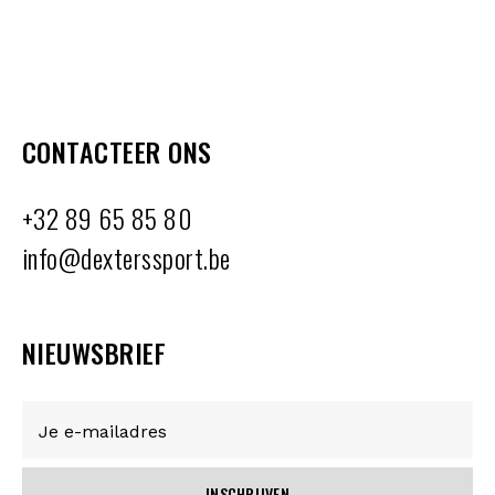
CONTACTEER ONS
+32 89 65 85 80
info@dexterssport.be
NIEUWSBRIEF
INSCHRIJVEN