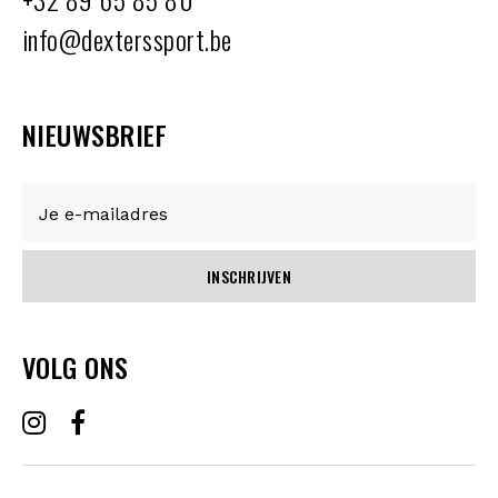
info@dexterssport.be
NIEUWSBRIEF
INSCHRIJVEN
VOLG ONS
MENU
OVER