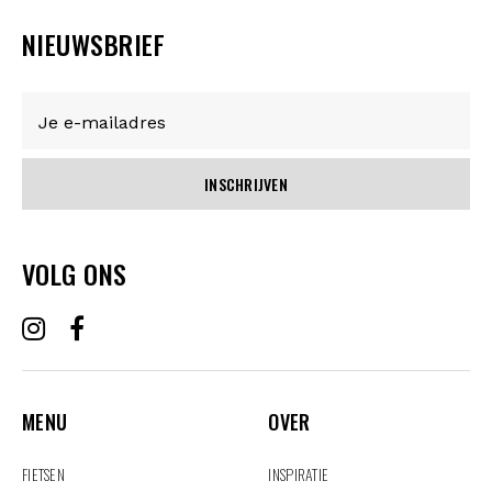
NIEUWSBRIEF
INSCHRIJVEN
VOLG ONS
MENU
OVER
MENU
OVER
FIETSEN
INSPIRATIE