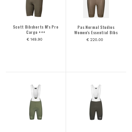
Scott Bibshorts M's Pro
Pas Normal Studios
Cargo +++
Women's Essential Bibs
€ 149.90
€ 220.00