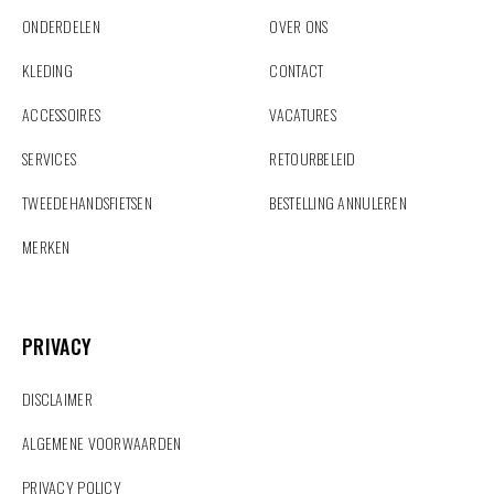
ONDERDELEN
OVER ONS
KLEDING
CONTACT
ACCESSOIRES
VACATURES
SERVICES
RETOURBELEID
TWEEDEHANDSFIETSEN
BESTELLING ANNULEREN
MERKEN
PRIVACY
PRIVACY
DISCLAIMER
ALGEMENE VOORWAARDEN
PRIVACY POLICY