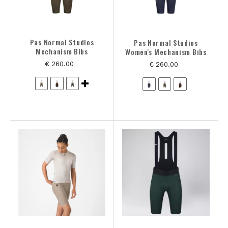
Pas Normal Studios
Pas Normal Studios
Mechanism Bibs
Women's Mechanism Bibs
€ 260.00
€ 260.00