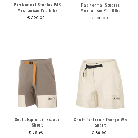
Pas Normal Studios PAS
Pas Normal Studios
Mechanism Pro Bibs
Mechanism Pro Bibs
€ 320.00
€ 300.00
Scott Explorair Escape
Scott Explorair Escape W's
Short
Short
€ 89.90
€ 89.90