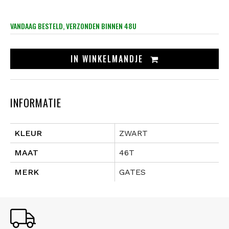
VANDAAG BESTELD, VERZONDEN BINNEN 48U
IN
WINKELMANDJE
INFORMATIE
KLEUR
ZWART
MAAT
46T
MERK
GATES