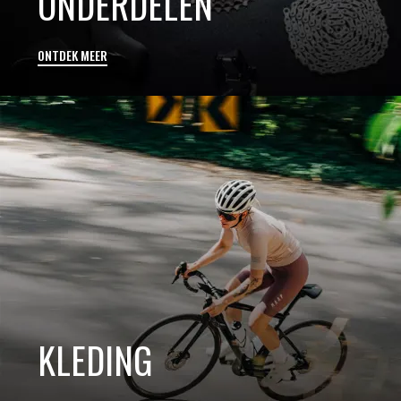
ONDERDELEN
ONTDEK MEER
KLEDING