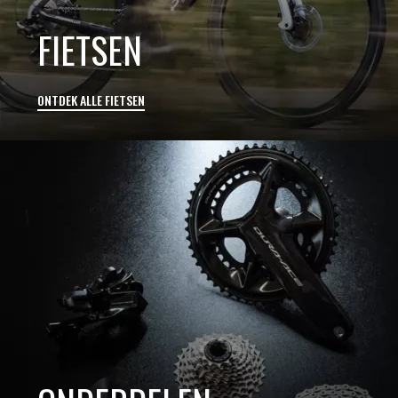
FIETSEN
ONTDEK ALLE FIETSEN