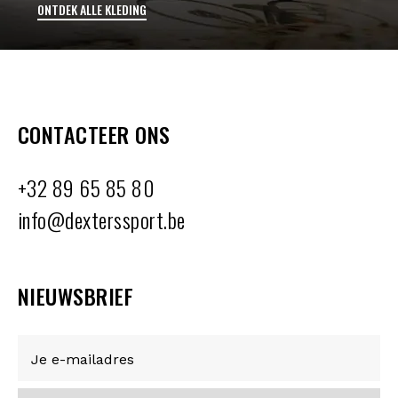
ONTDEK ALLE KLEDING
CONTACTEER ONS
+32 89 65 85 80
info@dexterssport.be
NIEUWSBRIEF