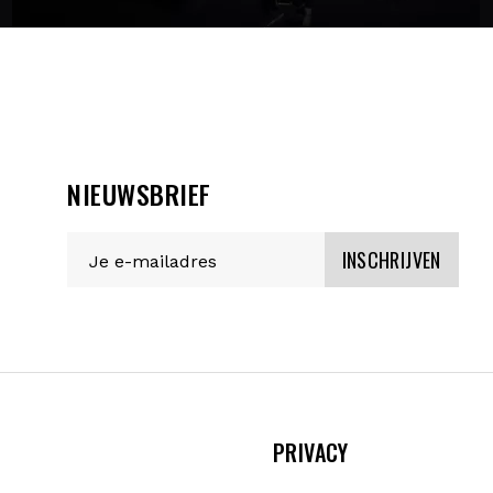
NIEUWSBRIEF
INSCHRIJVEN
PRIVACY