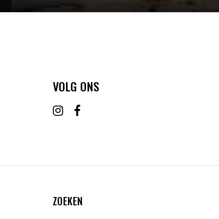
VOLG ONS
ZOEKEN