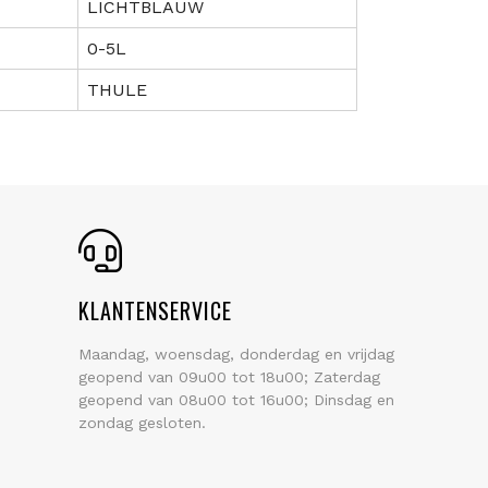
LICHTBLAUW
0-5L
THULE
KLANTENSERVICE
Maandag, woensdag, donderdag en vrijdag
geopend van 09u00 tot 18u00; Zaterdag
geopend van 08u00 tot 16u00; Dinsdag en
zondag gesloten.