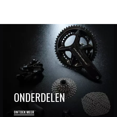
ONDERDELEN
ONTDEK MEER