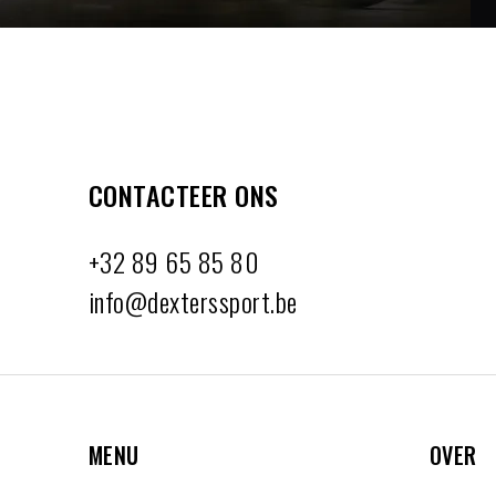
CONTACTEER ONS
+32 89 65 85 80
info@dexterssport.be
MENU
OVER