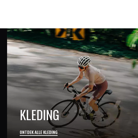
KLEDING
ONTDEK ALLE KLEDING