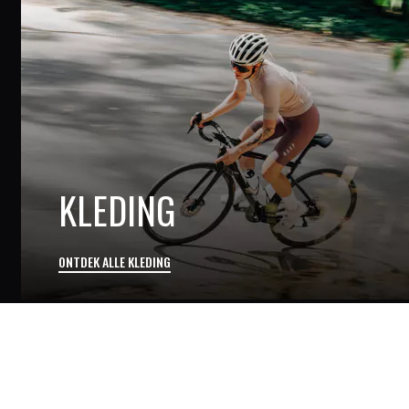
KLEDING
ONTDEK ALLE KLEDING