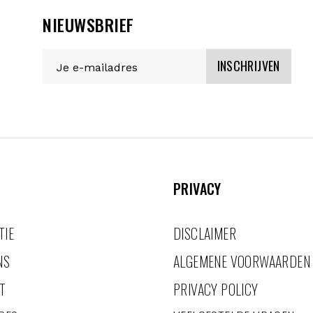
NIEUWSBRIEF
INSCHRIJVEN
PRIVACY
TIE
DISCLAIMER
NS
ALGEMENE VOORWAARDEN
T
PRIVACY POLICY