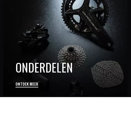
ONDERDELEN
ONTDEK MEER