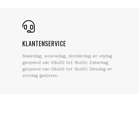
KLANTENSERVICE
Maandag, woensdag, donderdag en vrijdag
geopend van 09u00 tot 18u00; Zaterdag
geopend van 08u00 tot 16u00; Dinsdag en
zondag gesloten.