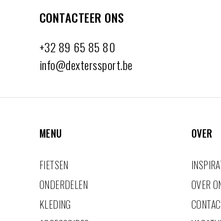
CONTACTEER ONS
+32 89 65 85 80
info@dexterssport.be
MENU
OVER
FIETSEN
INSPIRA
ONDERDELEN
OVER O
KLEDING
CONTAC