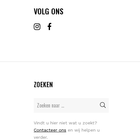
VOLG ONS
ZOEKEN
Vindt u hier niet wat u zoekt?
Contacteer ons
en wij helpen u
verder.