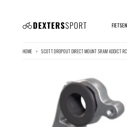
FIETSE
HOME
SCOTT DROPOUT DIRECT MOUNT SRAM ADDICT R
>