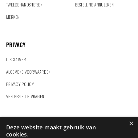
TWEEDEHANDSFIETSEN
BESTELLING ANNULEREN
MERKEN
PRIVACY
PRIVACY
DISCLAIMER
ALGEMENE VOORWAARDEN
PRIVACY POLICY
VEELGESTELDE VRAGEN
ZOEKEN
×
Deze website maakt gebruik van
cookies.