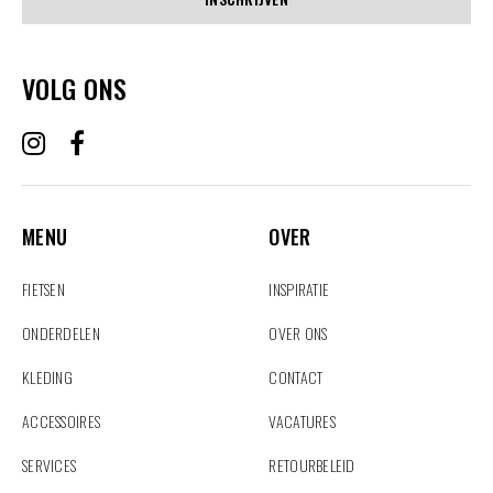
VOLG ONS
MENU
OVER
MENU
OVER
FIETSEN
INSPIRATIE
ONDERDELEN
OVER ONS
KLEDING
CONTACT
ACCESSOIRES
VACATURES
SERVICES
RETOURBELEID