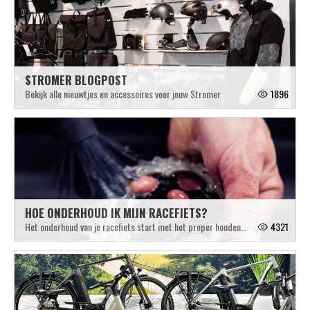
STROMER BLOGPOST
Bekijk alle nieuwtjes en accessoires voor jouw Stromer
1896
HOE ONDERHOUD IK MIJN RACEFIETS?
Het onderhoud van je racefiets start met het proper houden van je fiets.
4321