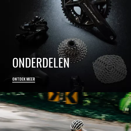
ONDERDELEN
ONTDEK MEER