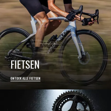
FIETSEN
ONTDEK ALLE FIETSEN