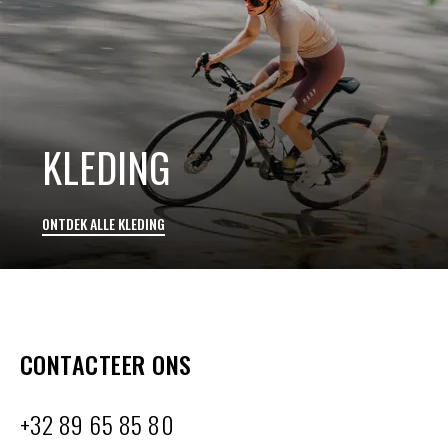
KLEDING
ONTDEK ALLE KLEDING
CONTACTEER ONS
+32 89 65 85 80