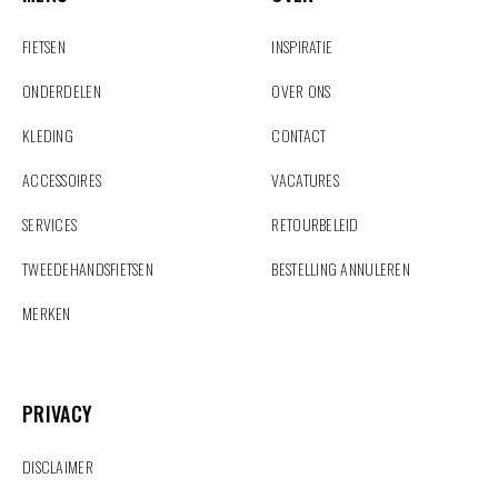
FIETSEN
INSPIRATIE
ONDERDELEN
OVER ONS
KLEDING
CONTACT
ACCESSOIRES
VACATURES
SERVICES
RETOURBELEID
TWEEDEHANDSFIETSEN
BESTELLING ANNULEREN
MERKEN
PRIVACY
PRIVACY
DISCLAIMER