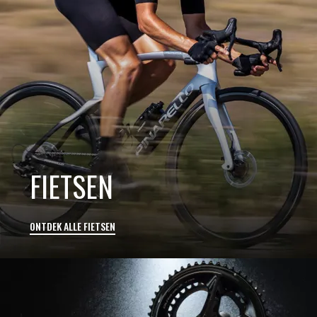
FIETSEN
ONTDEK ALLE FIETSEN