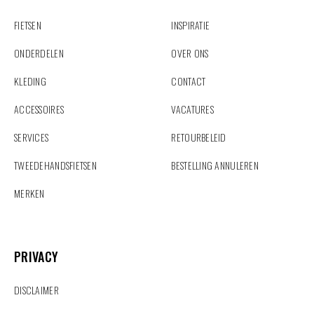
FIETSEN
INSPIRATIE
ONDERDELEN
OVER ONS
KLEDING
CONTACT
ACCESSOIRES
VACATURES
SERVICES
RETOURBELEID
TWEEDEHANDSFIETSEN
BESTELLING ANNULEREN
MERKEN
PRIVACY
PRIVACY
DISCLAIMER