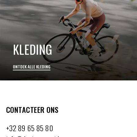
KLEDING
ONTDEK ALLE KLEDING
CONTACTEER ONS
+32 89 65 85 80