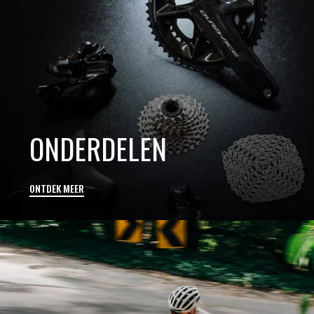
ONDERDELEN
ONTDEK MEER