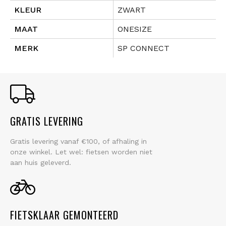
KLEUR
ZWART
MAAT
ONESIZE
MERK
SP CONNECT
GRATIS LEVERING
Gratis levering vanaf €100, of afhaling in
onze winkel. Let wel: fietsen worden niet
aan huis geleverd.
FIETSKLAAR GEMONTEERD