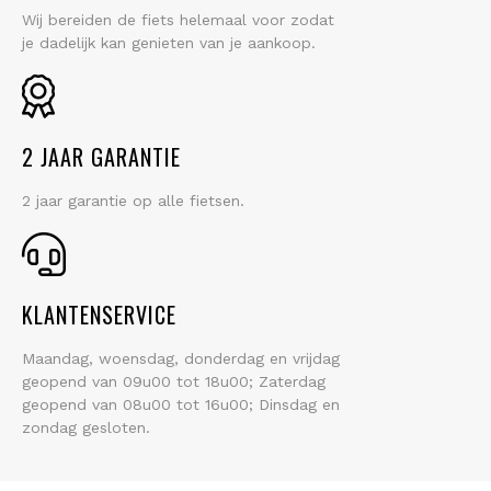
Wij bereiden de fiets helemaal voor zodat
je dadelijk kan genieten van je aankoop.
2 JAAR GARANTIE
2 jaar garantie op alle fietsen.
KLANTENSERVICE
Maandag, woensdag, donderdag en vrijdag
geopend van 09u00 tot 18u00; Zaterdag
geopend van 08u00 tot 16u00; Dinsdag en
zondag gesloten.