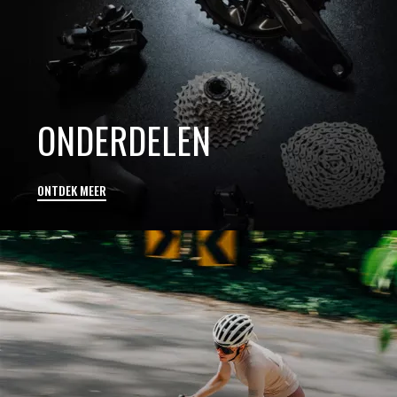
ONDERDELEN
ONTDEK MEER