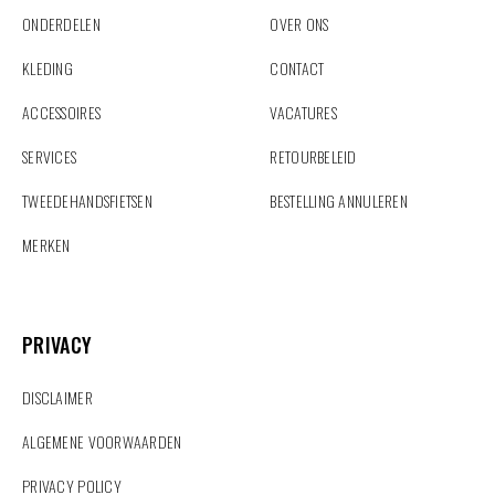
ONDERDELEN
OVER ONS
KLEDING
CONTACT
ACCESSOIRES
VACATURES
SERVICES
RETOURBELEID
TWEEDEHANDSFIETSEN
BESTELLING ANNULEREN
MERKEN
PRIVACY
PRIVACY
DISCLAIMER
ALGEMENE VOORWAARDEN
PRIVACY POLICY