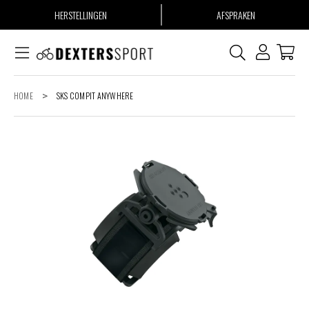
HERSTELLINGEN
AFSPRAKEN
HOME
>
SKS COMPIT ANYWHERE