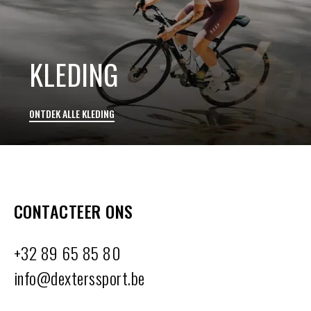
KLEDING
ONTDEK ALLE KLEDING
CONTACTEER ONS
+32 89 65 85 80
info@dexterssport.be