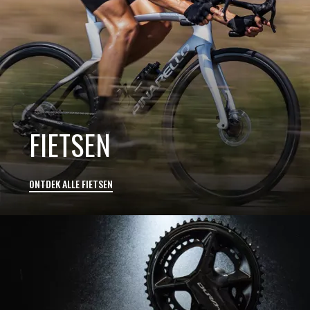
FIETSEN
ONTDEK ALLE FIETSEN