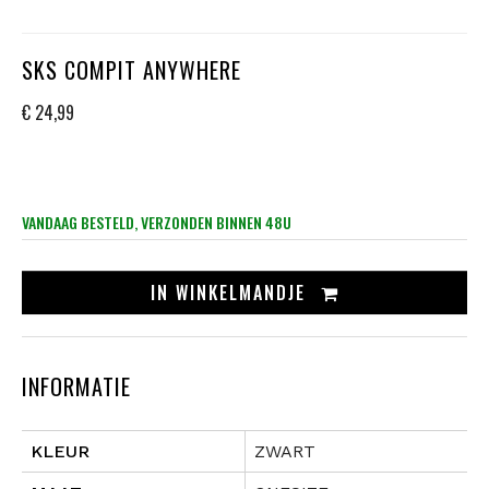
SKS COMPIT ANYWHERE
€ 24,99
VANDAAG BESTELD, VERZONDEN BINNEN 48U
IN
WINKELMANDJE
INFORMATIE
KLEUR
ZWART