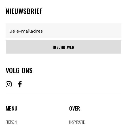
NIEUWSBRIEF
INSCHRIJVEN
VOLG ONS
MENU
OVER
MENU
OVER
FIETSEN
INSPIRATIE