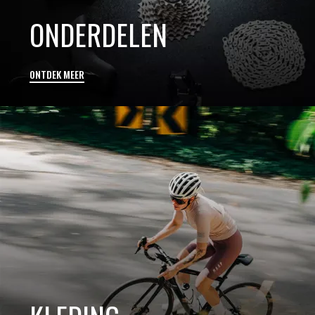
ONDERDELEN
ONTDEK MEER