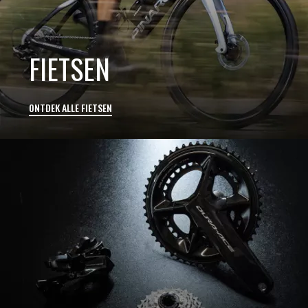
FIETSEN
ONTDEK ALLE FIETSEN