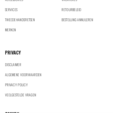
SERVICES
RETOURBELEID
TWEEDEHANDSFIETSEN
BESTELLING ANNULEREN
MERKEN
PRIVACY
PRIVACY
DISCLAIMER
ALGEMENE VOORWAARDEN
PRIVACY POLICY
VEELGESTELDE VRAGEN