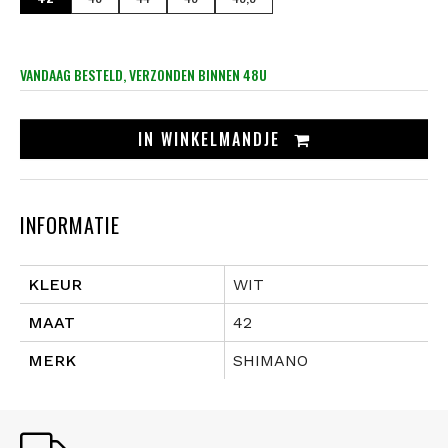
VANDAAG BESTELD, VERZONDEN BINNEN 48U
IN
WINKELMANDJE
INFORMATIE
KLEUR
WIT
MAAT
42
MERK
SHIMANO