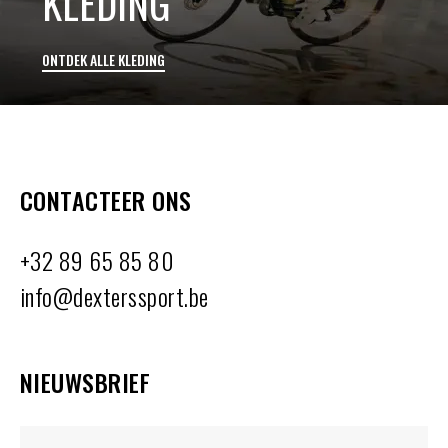
KLEDING
ONTDEK ALLE KLEDING
CONTACTEER ONS
+32 89 65 85 80
info@dexterssport.be
NIEUWSBRIEF