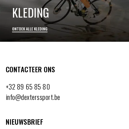
KLEDING
ONTDEK ALLE KLEDING
CONTACTEER ONS
+32 89 65 85 80
info@dexterssport.be
NIEUWSBRIEF