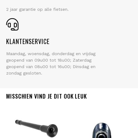
2 jaar garantie op alle fietsen.
KLANTENSERVICE
Maandag, woensdag, donderdag en vrijdag
geopend van 09u00 tot 18u00; Zaterdag
geopend van 08u00 tot 16u00; Dinsdag en
zondag gesloten.
MISSCHIEN VIND JE DIT OOK LEUK