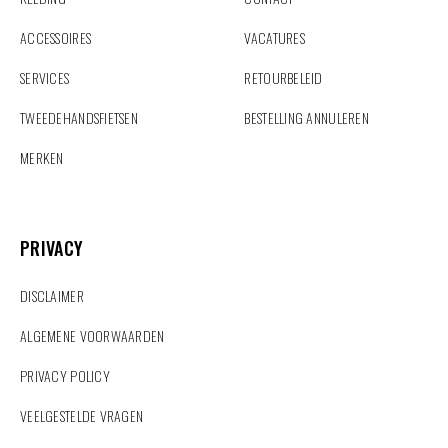
ACCESSOIRES
VACATURES
SERVICES
RETOURBELEID
TWEEDEHANDSFIETSEN
BESTELLING ANNULEREN
MERKEN
PRIVACY
PRIVACY
DISCLAIMER
ALGEMENE VOORWAARDEN
PRIVACY POLICY
VEELGESTELDE VRAGEN