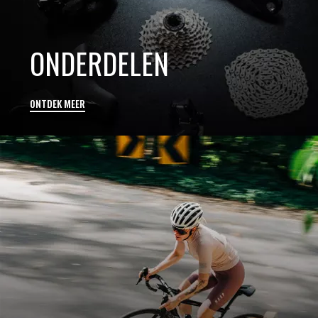
ONDERDELEN
ONTDEK MEER