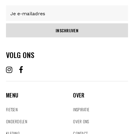
INSCHRIJVEN
VOLG ONS
MENU
OVER
MENU
OVER
FIETSEN
INSPIRATIE
ONDERDELEN
OVER ONS
KLEDING
CONTACT