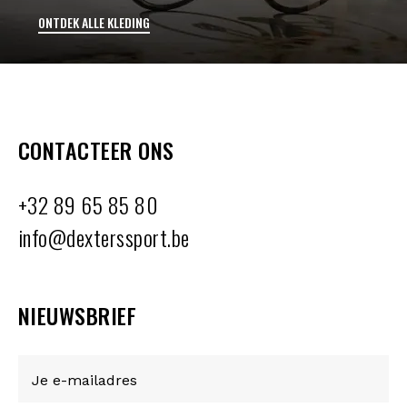
ONTDEK ALLE KLEDING
CONTACTEER ONS
+32 89 65 85 80
info@dexterssport.be
NIEUWSBRIEF