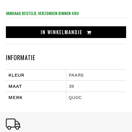
VANDAAG BESTELD, VERZONDEN BINNEN 48U
IN
WINKELMANDJE
INFORMATIE
KLEUR
PAARS
MAAT
39
MERK
QUOC