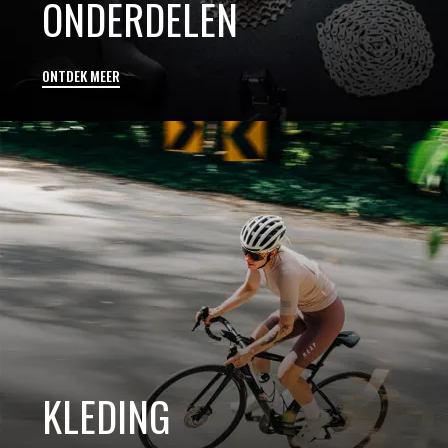
ONDERDELEN
ONTDEK MEER
KLEDING