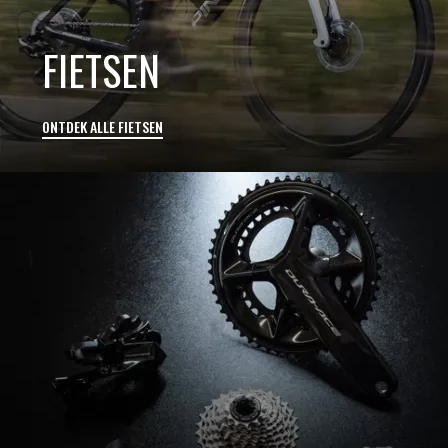
FIETSEN
ONTDEK ALLE FIETSEN