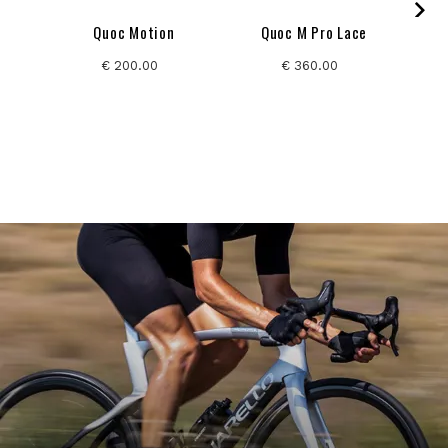
Quoc Motion
Quoc M Pro Lace
€ 200.00
€ 360.00