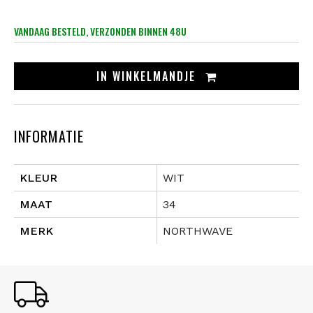
VANDAAG BESTELD, VERZONDEN BINNEN 48U
IN
WINKELMANDJE
INFORMATIE
KLEUR
WIT
MAAT
34
MERK
NORTHWAVE