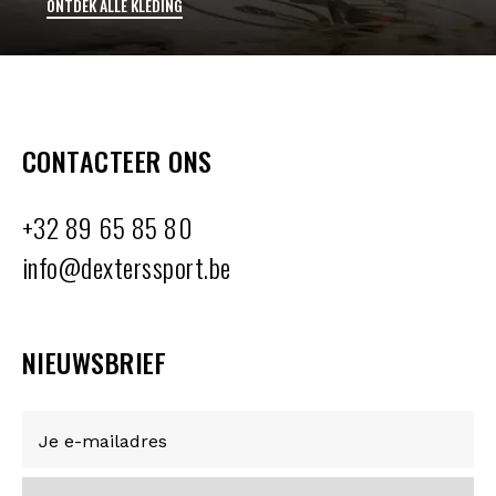
ONTDEK ALLE KLEDING
CONTACTEER ONS
+32 89 65 85 80
info@dexterssport.be
NIEUWSBRIEF