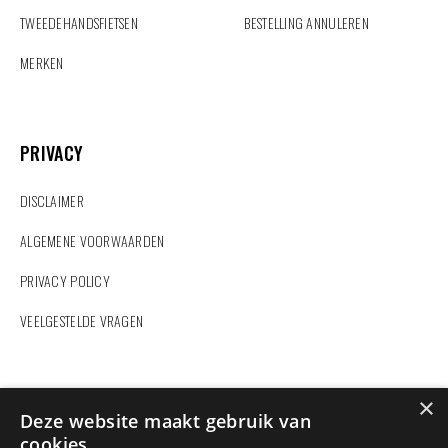
TWEEDEHANDSFIETSEN
BESTELLING ANNULEREN
MERKEN
PRIVACY
PRIVACY
DISCLAIMER
ALGEMENE VOORWAARDEN
PRIVACY POLICY
VEELGESTELDE VRAGEN
ZOEKEN
×
Deze website maakt gebruik van
cookies.