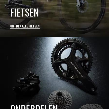
FIETSEN
ONTDEK ALLE FIETSEN
ONDERDELEN