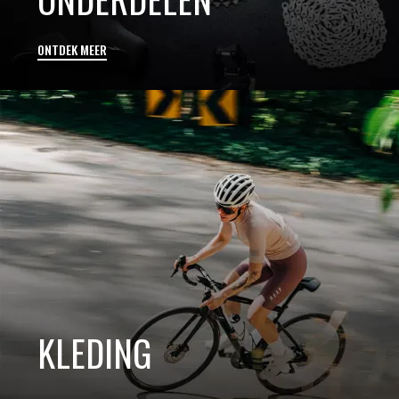
ONTDEK MEER
KLEDING