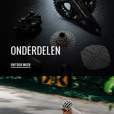
ONDERDELEN
ONTDEK MEER