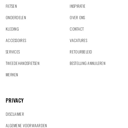
FIETSEN
INSPIRATIE
ONDERDELEN
OVER ONS
KLEDING
CONTACT
ACCESSOIRES
VACATURES
SERVICES
RETOURBELEID
TWEEDEHANDSFIETSEN
BESTELLING ANNULEREN
MERKEN
PRIVACY
PRIVACY
DISCLAIMER
ALGEMENE VOORWAARDEN