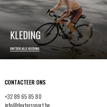
KLEDING
ONTDEK ALLE KLEDING
CONTACTEER ONS
+32 89 65 85 80
info@dexterssport.be