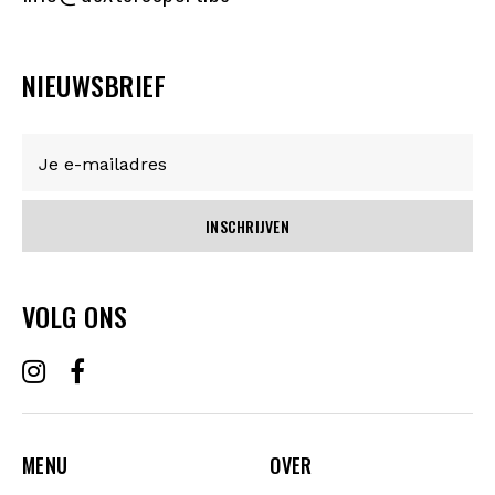
NIEUWSBRIEF
INSCHRIJVEN
VOLG ONS
MENU
OVER
MENU
OVER