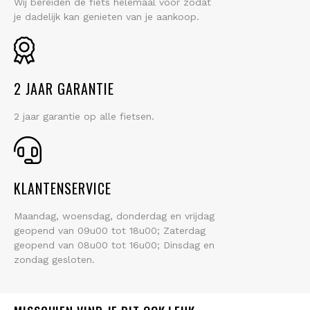
Wij bereiden de fiets helemaal voor zodat
je dadelijk kan genieten van je aankoop.
2 JAAR GARANTIE
2 jaar garantie op alle fietsen.
KLANTENSERVICE
Maandag, woensdag, donderdag en vrijdag
geopend van 09u00 tot 18u00; Zaterdag
geopend van 08u00 tot 16u00; Dinsdag en
zondag gesloten.