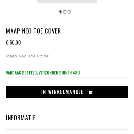
MAAP NEO TOE COVER
€ 50,00
Maap Neo Toe Cover
VANDAAG BESTELD, VERZONDEN BINNEN 48U
IN
WINKELMANDJE
INFORMATIE