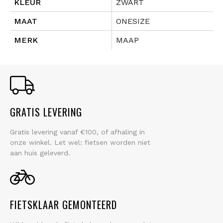
KLEUR
ZWART
MAAT
ONESIZE
MERK
MAAP
GRATIS LEVERING
Gratis levering vanaf €100, of afhaling in
onze winkel. Let wel: fietsen worden niet
aan huis geleverd.
FIETSKLAAR GEMONTEERD