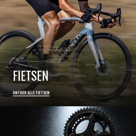
FIETSEN
ONTDEK ALLE FIETSEN