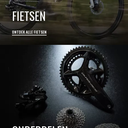
FIETSEN
ONTDEK ALLE FIETSEN