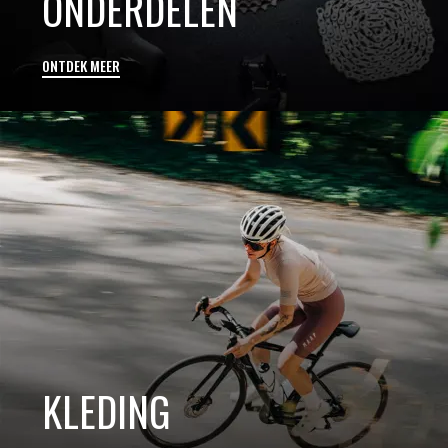
ONDERDELEN
ONTDEK MEER
KLEDING