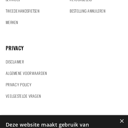
TWEEDEHANDSFIETSEN
BESTELLING ANNULEREN
MERKEN
PRIVACY
PRIVACY
DISCLAIMER
ALGEMENE VOORWAARDEN
PRIVACY POLICY
VEELGESTELDE VRAGEN
ZOEKEN
×
Deze website maakt gebruik van