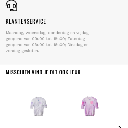
KLANTENSERVICE
Maandag, woensdag, donderdag en vrijdag
geopend van 09u00 tot 18u00; Zaterdag
geopend van 08u00 tot 16u00; Dinsdag en
zondag gesloten.
MISSCHIEN VIND JE DIT OOK LEUK