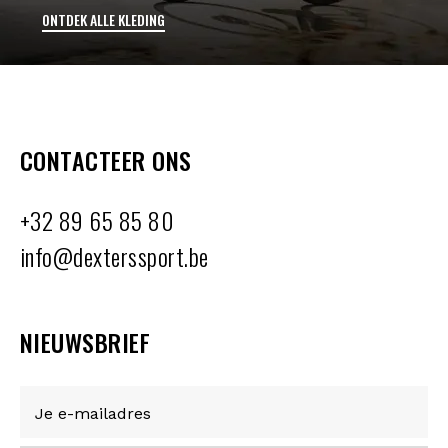
ONTDEK ALLE KLEDING
CONTACTEER ONS
+32 89 65 85 80
info@dexterssport.be
NIEUWSBRIEF