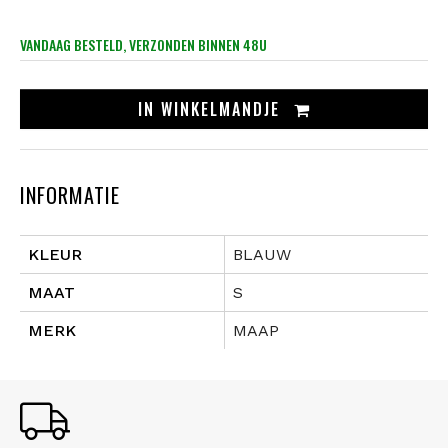
VANDAAG BESTELD, VERZONDEN BINNEN 48U
IN
WINKELMANDJE
INFORMATIE
KLEUR
BLAUW
MAAT
S
MERK
MAAP