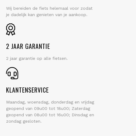
Wij bereiden de fiets helemaal voor zodat
je dadelijk kan genieten van je aankoop.
2 JAAR GARANTIE
2 jaar garantie op alle fietsen.
KLANTENSERVICE
Maandag, woensdag, donderdag en vrijdag
geopend van 09u00 tot 18u00; Zaterdag
geopend van 08u00 tot 16u00; Dinsdag en
zondag gesloten.