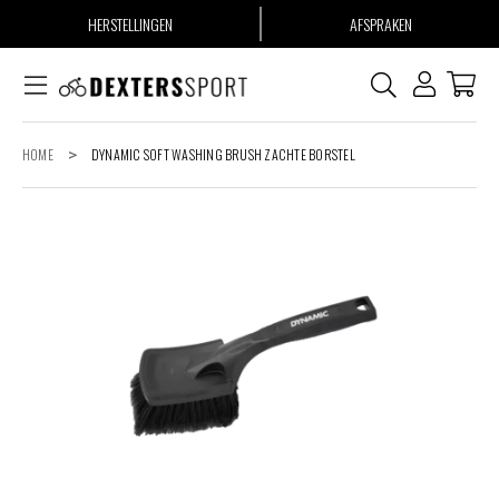
HERSTELLINGEN
AFSPRAKEN
HOME
>
DYNAMIC SOFT WASHING BRUSH ZACHTE BORSTEL