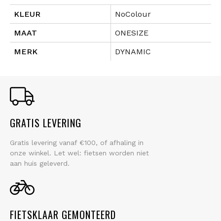
KLEUR
NoColour
MAAT
ONESIZE
MERK
DYNAMIC
GRATIS LEVERING
Gratis levering vanaf €100, of afhaling in
onze winkel. Let wel: fietsen worden niet
aan huis geleverd.
FIETSKLAAR GEMONTEERD