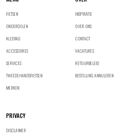
FIETSEN
INSPIRATIE
ONDERDELEN
OVER ONS
KLEDING
CONTACT
ACCESSOIRES
VACATURES
SERVICES
RETOURBELEID
TWEEDEHANDSFIETSEN
BESTELLING ANNULEREN
MERKEN
PRIVACY
PRIVACY
DISCLAIMER