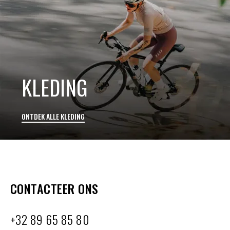
KLEDING
ONTDEK ALLE KLEDING
CONTACTEER ONS
+32 89 65 85 80