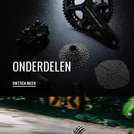
ONDERDELEN
ONTDEK MEER