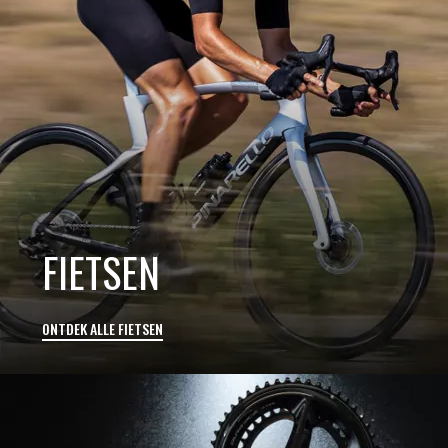
FIETSEN
ONTDEK ALLE FIETSEN