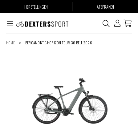
HERSTELLINGEN
AFSPRAKEN
HOME
>
BERGAMONT E-HORIZON TOUR 30 BELT 2026