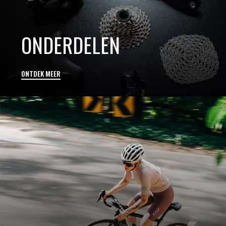
ONDERDELEN
ONTDEK MEER