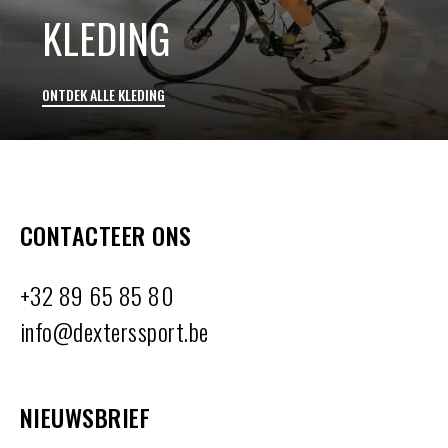
KLEDING
ONTDEK ALLE KLEDING
CONTACTEER ONS
+32 89 65 85 80
info@dexterssport.be
NIEUWSBRIEF