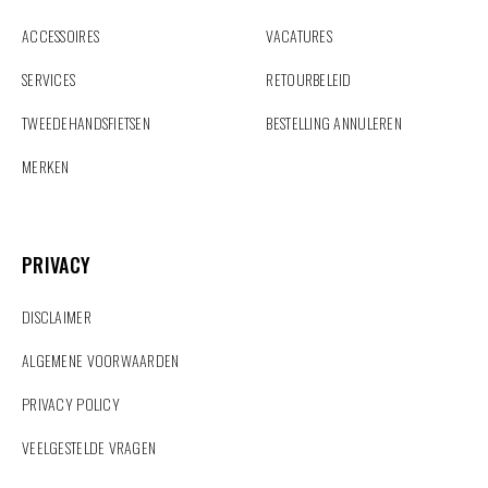
ACCESSOIRES
VACATURES
SERVICES
RETOURBELEID
TWEEDEHANDSFIETSEN
BESTELLING ANNULEREN
MERKEN
PRIVACY
PRIVACY
DISCLAIMER
ALGEMENE VOORWAARDEN
PRIVACY POLICY
VEELGESTELDE VRAGEN