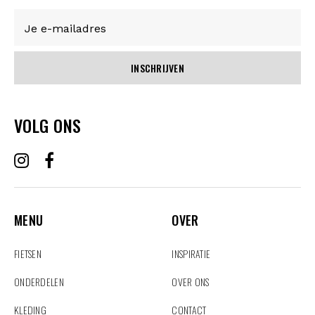
INSCHRIJVEN
VOLG ONS
MENU
OVER
MENU
OVER
FIETSEN
INSPIRATIE
ONDERDELEN
OVER ONS
KLEDING
CONTACT