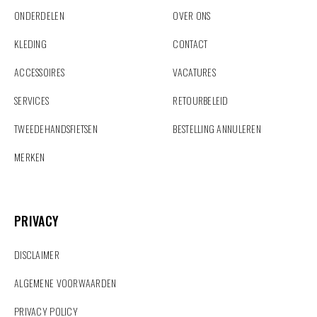
ONDERDELEN
OVER ONS
KLEDING
CONTACT
ACCESSOIRES
VACATURES
SERVICES
RETOURBELEID
TWEEDEHANDSFIETSEN
BESTELLING ANNULEREN
MERKEN
PRIVACY
PRIVACY
DISCLAIMER
ALGEMENE VOORWAARDEN
PRIVACY POLICY