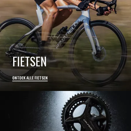
FIETSEN
ONTDEK ALLE FIETSEN