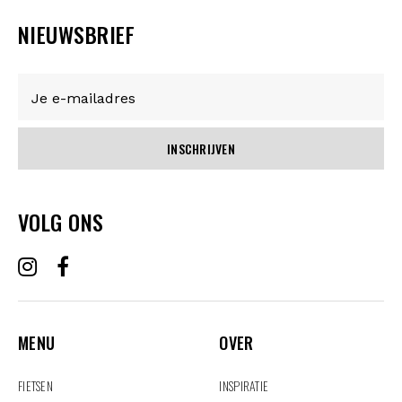
NIEUWSBRIEF
INSCHRIJVEN
VOLG ONS
MENU
OVER
MENU
OVER
FIETSEN
INSPIRATIE