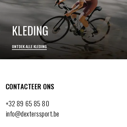
KLEDING
ONTDEK ALLE KLEDING
CONTACTEER ONS
+32 89 65 85 80
info@dexterssport.be