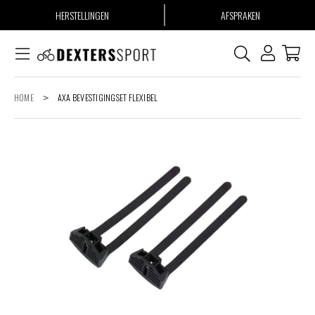
HERSTELLINGEN
AFSPRAKEN
HOME
>
AXA BEVESTIGINGSET FLEXIBEL