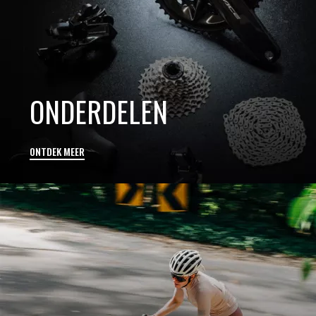
ONDERDELEN
ONTDEK MEER